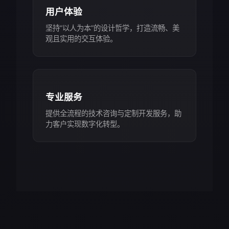
用户体验
坚持“以人为本”的设计哲学，打造流畅、美
观且实用的交互体验。
专业服务
提供全流程的技术咨询与定制开发服务，助
力客户实现数字化转型。