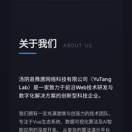
关于我们
ABOUT US
汤阴县豫唐网络科技有限公司（YuTang
Lab）是一家致力于前沿Web技术研发与
数字化解决方案的创新型科技企业。
我们拥有一支充满激情与创造力的技术团队，
专注于Vue生态系统、数据可视化算法及AI智
能应用的深度开发。 从复杂的算法演示平台