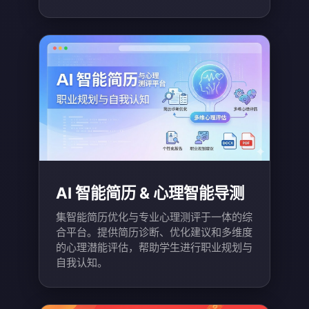
AI 智能简历 & 心理智能导测
集智能简历优化与专业心理测评于一体的综
合平台。提供简历诊断、优化建议和多维度
的心理潜能评估，帮助学生进行职业规划与
自我认知。