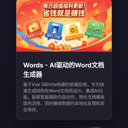
Words - AI驱动的Word文档
生成器
基于Vue 3和Vite构建的前端应用，专为快
速生成结构化Word文档而设计。集成AI功
能，能够智能辅助内容创作，简化文档模板
填充流程，同时确保数据的本地化处理和安
全保存。