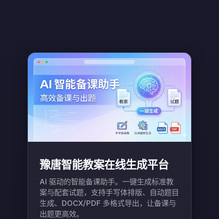
豫唐智能教案在线生成平台
AI 驱动的智能备课助手。一键生成标准教
案与配套试题，支持手写体排版、自动题目
生成、DOCX/PDF 多格式导出，让备课与
出题更高效。