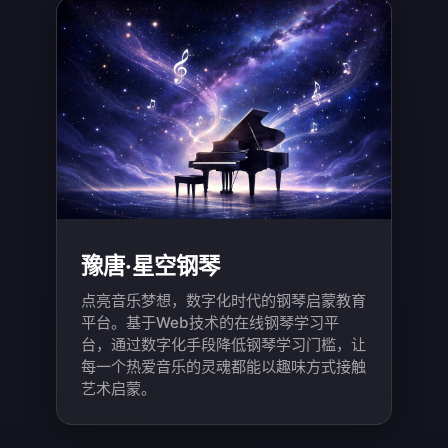
豫唐·星空钢琴
点亮音乐梦想，数字化时代的钢琴启蒙教育
平台。基于Web技术的在线钢琴学习平
台，通过数字化手段降低钢琴学习门槛，让
每一个热爱音乐的灵魂都能以趣味方式接触
艺术启蒙。