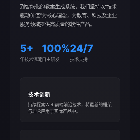
到智能化的教案生成系统，我们坚持以“技术
驱动价值”为核心理念，为教育、科技及企业
服务领域提供高质量的软件产品。
5+
100%
24/7
年技术沉淀
自主研发
技术支持
技术创新
持续探索Web前端前沿技术，将最新的框架
与理念应用于实际产品中。