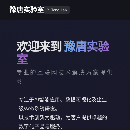
豫唐实验室
YuTang Lab
欢迎来到
豫唐实验
室
专业的互联网技术解决方案提供
商
专注于AI智能应用、数据可视化及企业
级Web系统研发。
以技术创新为驱动，为客户提供卓越的
数字化产品与服务。