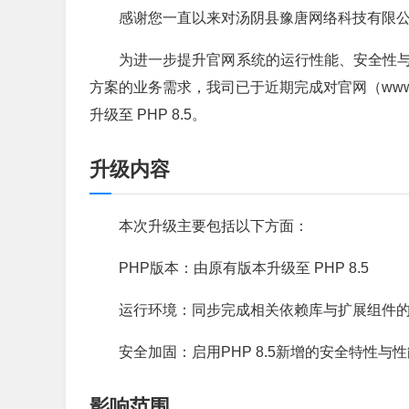
感谢您一直以来对汤阴县豫唐网络科技有限
为进一步提升官网系统的运行性能、安全性与
方案的业务需求，我司已于近期完成对官网（www.y
升级至 PHP 8.5。
升级内容
本次升级主要包括以下方面：
PHP版本：由原有版本升级至 PHP 8.5
运行环境：同步完成相关依赖库与扩展组件
安全加固：启用PHP 8.5新增的安全特性与
影响范围