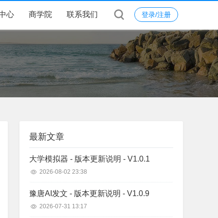
中心
商学院
联系我们
登录/注册
最新文章
大学模拟器 - 版本更新说明 - V1.0.1
2026-08-02 23:38
豫唐AI发文 - 版本更新说明 - V1.0.9
2026-07-31 13:17