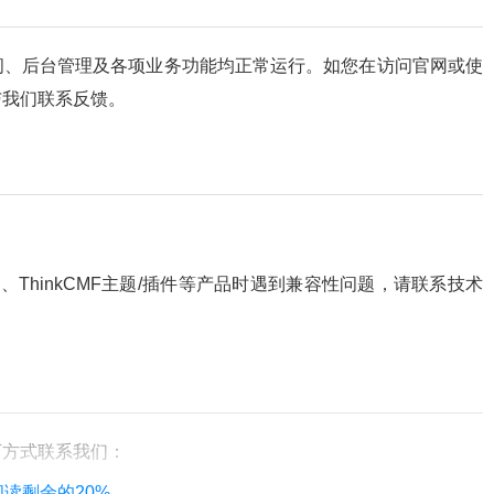
问、后台管理及各项业务功能均正常运行。如您在访问官网或使
与我们联系反馈。
插件、ThinkCMF主题/插件等产品时遇到兼容性问题，请联系技术
下方式联系我们：
阅读剩余的20%