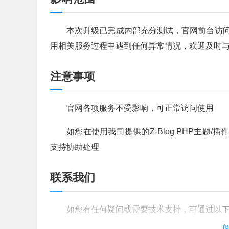
本次升级已完成内部充分测试，官网前台访
用相关服务过程中遇到任何异常情况，欢迎及时
注意事项
官网各项服务不受影响，可正常访问使用
如您在使用我司提供的Z-Blog PHP主题/
支持协助处理
联系我们
如您有任何疑问或需要技术支持，可通过以