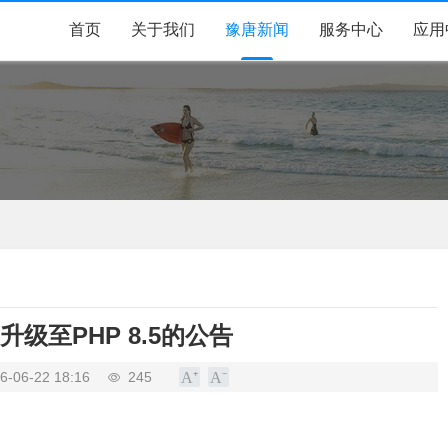
首页
关于我们
豫唐新闻
服务中心
应用
级至PHP 8.5的公告
6-06-22 18:16
245