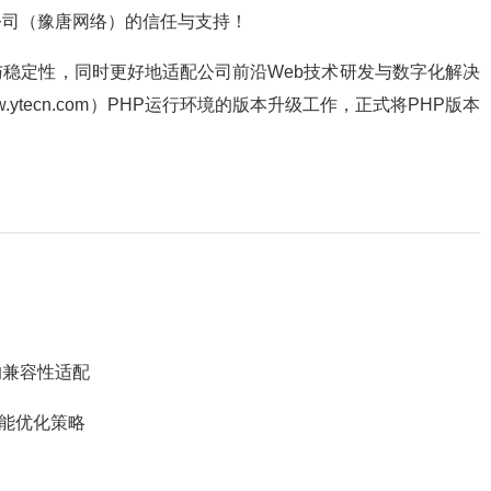
公司（豫唐网络）的信任与支持！
稳定性，同时更好地适配公司前沿Web技术研发与数字化解决
tecn.com）PHP运行环境的版本升级工作，正式将PHP版本
的兼容性适配
性能优化策略