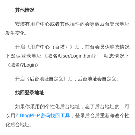
其他情况
安装有用户中心或者其他插件的会导致后台登录地址
发生变化。
开启《用户中心（百搭）》后，前台会员伪静态情况
下默认登录地址《域名/User/Login.html》，动态情况下
《域名/?Login》
开启《后台地址自定义》后，后台地址会自定义。
找回登录地址
如果你采用的个性化后台地址，忘了后台地址的，可
以用
Z-BlogPHP密码找回工具
，登录后台后重新修改个性
化后台地址。