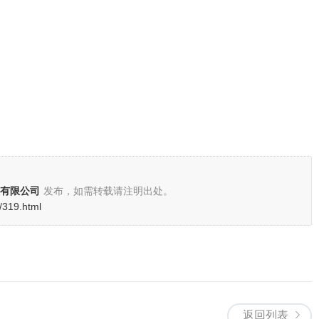
有限公司
发布，如需转载请注明出处。
/319.html
返回列表