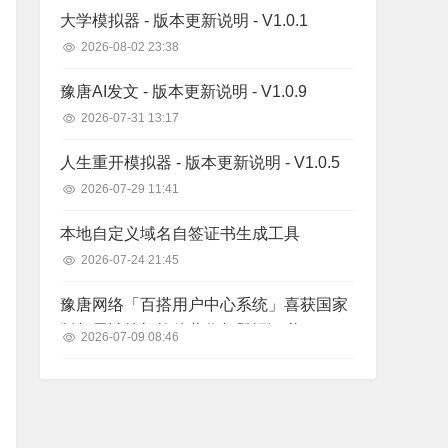
大学模拟器 - 版本更新说明 - V1.0.1
2026-08-02 23:38
豫唐AI发文 - 版本更新说明 - V1.0.9
2026-07-31 13:17
人生重开模拟器 - 版本更新说明 - V1.0.5
2026-07-29 11:41
本地自定义域名自签证书生成工具
2026-07-24 21:45
豫唐网络「百搭用户中心系统」喜获国家
版权局计算机软件著作权登记证书
2026-07-09 08:46