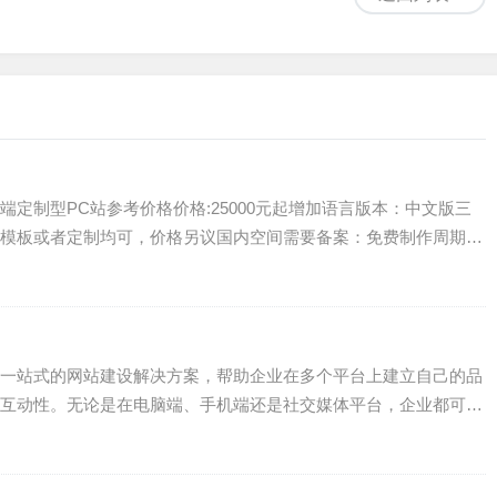
定制型PC站参考价格价格:25000元起增加语言版本：中文版三
模板或者定制均可，价格另议国内空间需要备案：免费制作周期：
一站式的网站建设解决方案，帮助企业在多个平台上建立自己的品
互动性。无论是在电脑端、手机端还是社交媒体平台，企业都可以
.