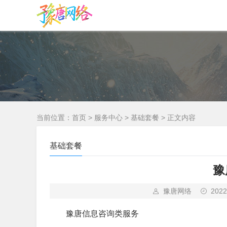
当前位置：
首页
>
服务中心
>
基础套餐
> 正文内容
基础套餐
豫
豫唐网络
2022
豫唐信息咨询类服务