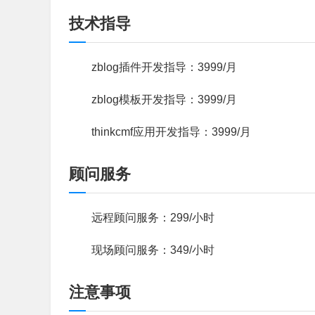
技术指导
zblog插件开发指导：3999/月
zblog模板开发指导：3999/月
thinkcmf应用开发指导：3999/月
顾问服务
远程顾问服务：299/小时
现场顾问服务：
349/小时
注意事项