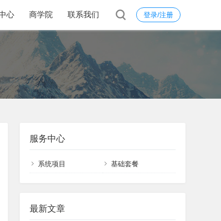
中心
商学院
联系我们
登录/注册
服务中心
系统项目
基础套餐
最新文章