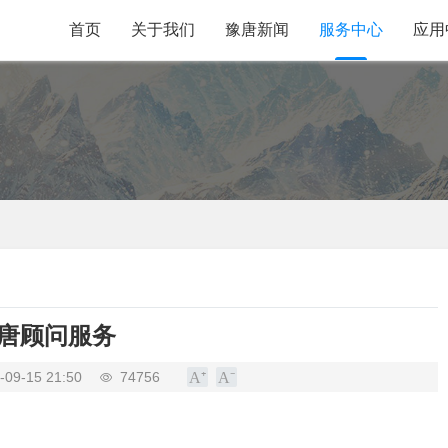
首页
关于我们
豫唐新闻
服务中心
应用
唐顾问服务
-09-15 21:50
74756