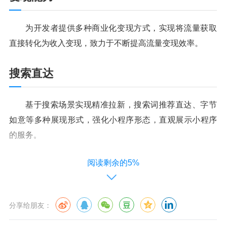
为开发者提供多种商业化变现方式，实现将流量获取
直接转化为收入变现，致力于不断提高流量变现效率。
搜索直达
基于搜索场景实现精准拉新，搜索词推荐直达、字节
如意等多种展现形式，强化小程序形态，直观展示小程序
的服务。
阅读剩余的5%
用户触达
建立开发者多点触达用户能力，多种可供开发者运营
分享给朋友：
的重访入口，使召回率最大化，进一步挖掘流量价值。