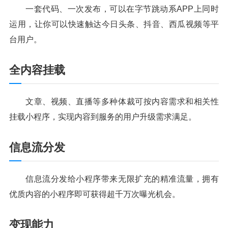
一套代码、一次发布，可以在字节跳动系APP上同时
运用，让你可以快速触达今日头条、抖音、西瓜视频等平
台用户。
全内容挂载
文章、视频、直播等多种体裁可按内容需求和相关性
挂载小程序，实现内容到服务的用户升级需求满足。
信息流分发
信息流分发给小程序带来无限扩充的精准流量，拥有
优质内容的小程序即可获得超千万次曝光机会。
变现能力