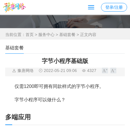
登录/注册
当前位置：
首页
>
服务中心
>
基础套餐
> 正文内容
基础套餐
字节小程序基础版
豫唐网络
2022-05-21 09:06
4327
仅需1200即可拥有同款样式的字节小程序。
字节小程序可以做什么？
多端应用