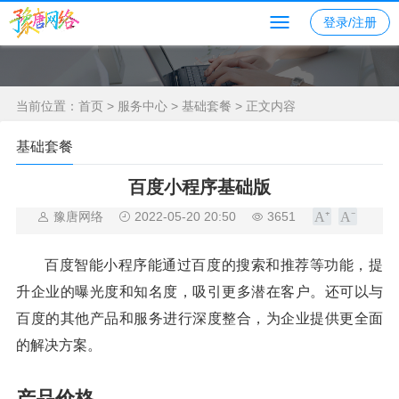
登录/注册
当前位置：
首页
>
服务中心
>
基础套餐
> 正文内容
基础套餐
百度小程序基础版
豫唐网络
2022-05-20 20:50
3651
百度智能小程序能通过百度的搜索和推荐等功能，提
升企业的曝光度和知名度，吸引更多潜在客户。还可以与
百度的其他产品和服务进行深度整合，为企业提供更全面
的解决方案。
产品价格