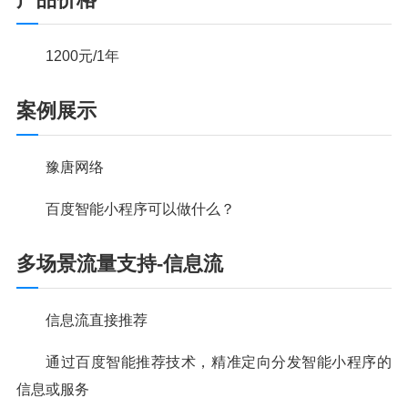
1200
元/1年
案例展示
豫唐网络
百度智能小程序可以做什么？
多场景流量支持-信息流
信息流直接推荐
通过百度智能推荐技术，精准定向分发智能小程序的
信息或服务