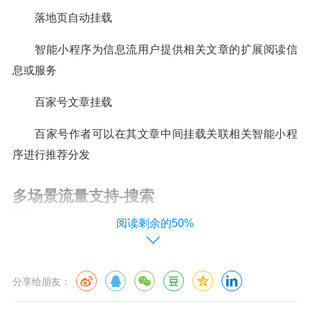
落地页自动挂载
智能小程序为信息流用户提供相关文章的扩展阅读信
息或服务
百家号文章挂载
百家号作者可以在其文章中间挂载关联相关智能小程
序进行推荐分发
多场景流量支持-搜索
阅读剩余的50%
自然结果
智能小程序被百度收录后，用户在百度APP搜索关键
分享给朋友：
词可展现相关结果