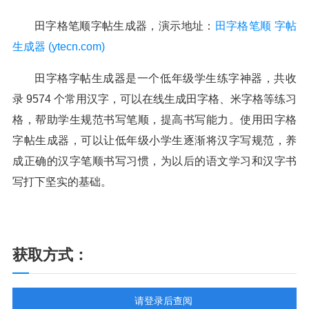
田字格笔顺字帖生成器，演示地址：
田字格笔顺 字帖
生成器 (ytecn.com)
田字格字帖生成器是一个低年级学生练字神器，共收
录 9574 个常用汉字，可以在线生成田字格、米字格等练习
格，帮助学生规范书写笔顺，提高书写能力。使用田字格
字帖生成器，可以让低年级小学生逐渐将汉字写规范，养
成正确的汉字笔顺书写习惯，为以后的语文学习和汉字书
写打下坚实的基础。
获取方式：
请登录后查阅