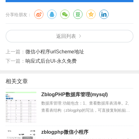
分享给朋友：
返回列表
上一篇：
微信小程序urlScheme地址
下一篇：
响应式后台UI-永久免费
相关文章
ZblogPHP数据库管理(mysql)
数据库管理:功能包含：1、查看数据库表清单。2、
查看表结构（zblogphp的写法，可直接复制粘贴）
3、表备份4、表优化5、表修复...
zblogphp微信小程序