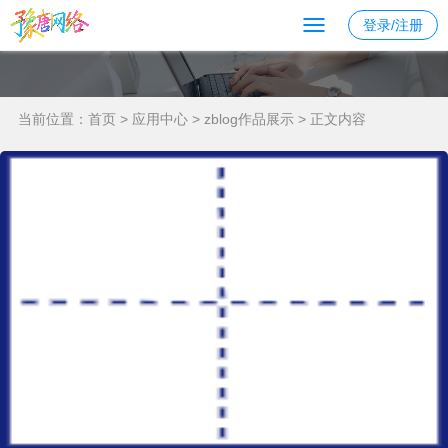
登录/注册
当前位置：
首页
>
应用中心
>
zblog作品展示
> 正文内容