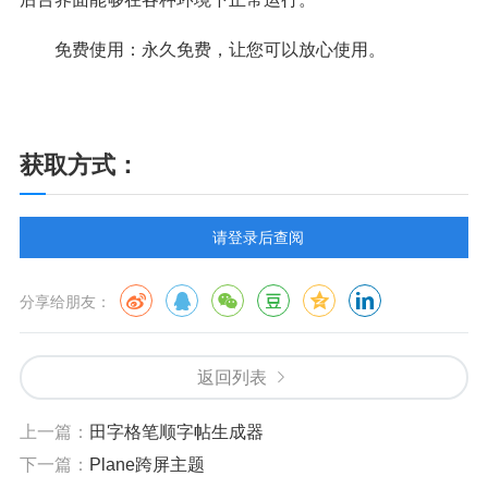
免费使用：永久免费，让您可以放心使用。
获取方式：
请登录后查阅
分享给朋友：
返回列表
上一篇：
田字格笔顺字帖生成器
下一篇：
Plane跨屏主题