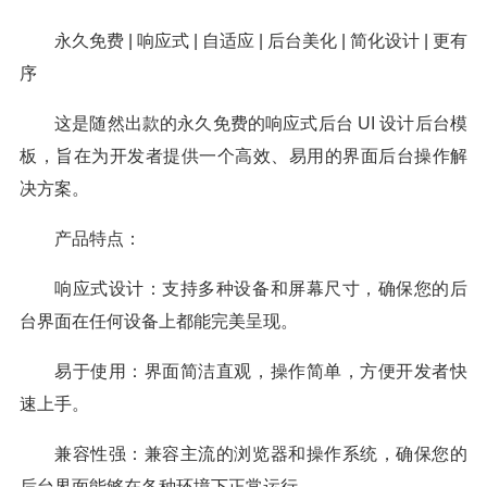
永久免费 | 响应式 | 自适应 | 后台美化 | 简化设计 | 更有
序
这是随然出款的永久免费的响应式后台 UI 设计后台模
板，旨在为开发者提供一个高效、易用的界面后台操作解
决方案。
产品特点：
响应式设计：支持多种设备和屏幕尺寸，确保您的后
台界面在任何设备上都能完美呈现。
易于使用：界面简洁直观，操作简单，方便开发者快
速上手。
兼容性强：兼容主流的浏览器和操作系统，确保您的
后台界面能够在各种环境下正常运行。